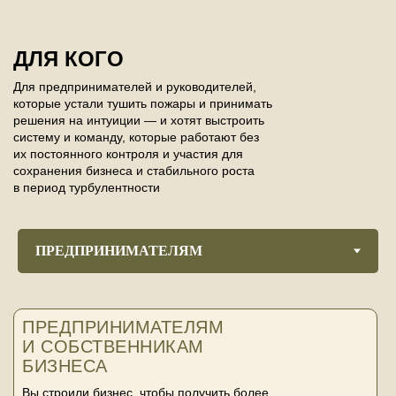
ДЛЯ КОГО
Для предпринимателей и руководителей,
которые устали тушить пожары и принимать
решения на интуиции — и хотят выстроить
систему и команду, которые работают без
их постоянного контроля и участия для
сохранения бизнеса и стабильного роста
в период турбулентности
ПРЕДПРИНИМАТЕЛЯМ
И СОБСТВЕННИКАМ
БИЗНЕСА
Вы строили бизнес, чтобы получить более