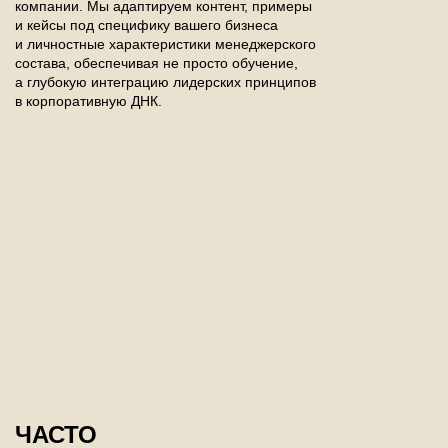
компании. Мы адаптируем контент, примеры
и кейсы под специфику вашего бизнеса
и личностные характеристики менеджерского
состава, обеспечивая не просто обучение,
а глубокую интеграцию лидерских принципов
в корпоративную ДНК.
ЧАСТО