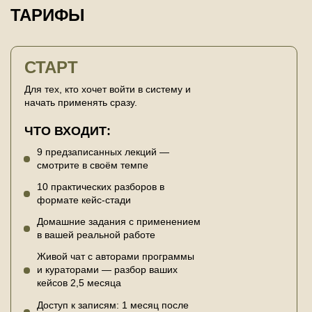
ТАРИФЫ
СТАРТ
Для тех, кто хочет войти в систему и
начать применять сразу.
ЧТО ВХОДИТ:
9 предзаписанных лекций —
смотрите в своём темпе
10 практических разборов в
формате кейс-стади
Домашние задания с применением
в вашей реальной работе
Живой чат с авторами программы
и кураторами — разбор ваших
кейсов 2,5 месяца
Доступ к записям: 1 месяц после