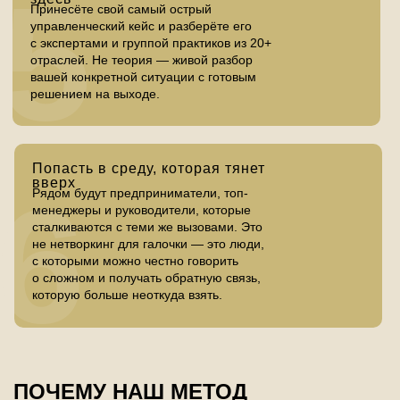
5
Принесёте свой самый острый
управленческий кейс и разберёте его
с экспертами и группой практиков из 20+
отраслей. Не теория — живой разбор
вашей конкретной ситуации с готовым
решением на выходе.
Попасть в среду, которая тянет
вверх
6
Рядом будут предприниматели, топ-
менеджеры и руководители, которые
сталкиваются с теми же вызовами. Это
не нетворкинг для галочки — это люди,
с которыми можно честно говорить
о сложном и получать обратную связь,
которую больше неоткуда взять.
ПОЧЕМУ НАШ МЕТОД