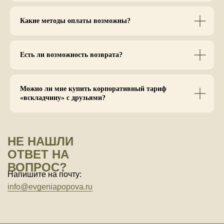
Какие методы оплаты возможны?
Есть ли возможность возврата?
Можно ли мне купить корпоративный тариф
«вскладчину» с друзьями?
НЕ НАШЛИ
ОТВЕТ НА
ВОПРОС?
Напишите на почту:
info@evgeniapopova.ru