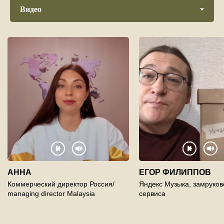
АННА
ЕГОР ФИЛИППОВ
Коммерческий директор Россия/
Яндекс Музыка, замруко
managing director Malaysia
сервиса