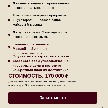
Домашние задания с применением
в вашей реальной работе
Живой чат с авторами программы
и кураторами — разбор ваших
кейсов 2,5 месяца
Доступ к записям: 3 месяца после
окончания программы
Коучинг с Евгенией и
Марией — 2 личные
часовые встречи
Обучающий и карьерный трек —
разберёте свои управленческие и
карьерные цели и получите
конкретный план их достижения
СТОИМОСТЬ: 170 000 ₽
Две личные сессии с авторами — это уже отдельная
инвестиция. Здесь они входят в стоимость.
Занять место