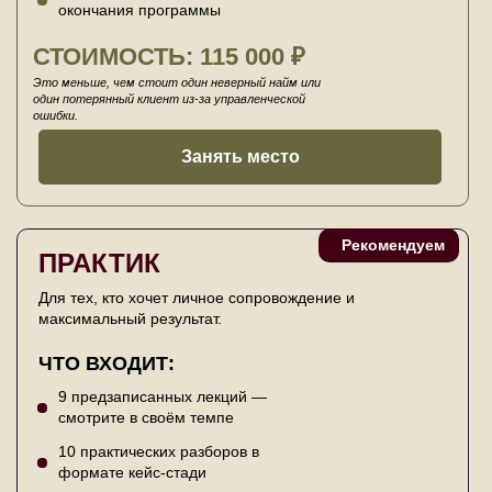
окончания программы
СТОИМОСТЬ: 115 000 ₽
Это меньше, чем стоит один неверный найм или
один потерянный клиент из-за управленческой
ошибки.
Занять место
Рекомендуем
ПРАКТИК
Для тех, кто хочет личное сопровождение и
максимальный результат.
ЧТО ВХОДИТ:
9 предзаписанных лекций —
смотрите в своём темпе
10 практических разборов в
формате кейс-стади