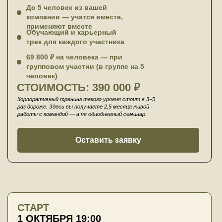
До 5 человек из вашей
компании — учатся вместе,
применяют вместе
Обучающий и карьерный
трек для каждого участника
69 800 ₽ на человека — при
групповом участии (в группе на 5
человек)
СТОИМОСТЬ: 390 000 ₽
Корпоративный тренинг такого уровня стоит в 3−5
раз дороже. Здесь вы получаете 2,5 месяца живой
работы с командой — а не однодневный семинар.
Оставить заявку
СТАРТ
1 ОКТЯБРЯ 19:00