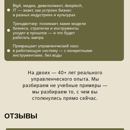
Big4, медиа, девелопмент, deeptech,
IT — знает, как устроен бизнес
в разных индустриях и культурах
Трендвотчер: понимает, какие модели
бизнеса, стратегии и инструменты
уходят в прошлое — и что будет
работать завтра
Превращает управленческий хаос
в работающую систему — с конкретными
инструментами, без воды
На двоих — 40+ лет реального
управленческого опыта. Мы
разбираем не учебные примеры —
мы разбираем то, с чем вы
столкнулись прямо сейчас.
ОТЗЫВЫ