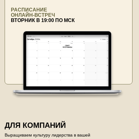
РАСПИСАНИЕ
ОНЛАЙН-ВСТРЕЧ
ВТОРНИК В 19:00 ПО МСК
ДЛЯ КОМПАНИЙ
Выращиваем культуру лидерства в вашей