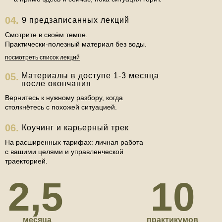
04.
9 предзаписанных лекций
Смотрите в своём темпе.
Практически-полезный материал без воды.
посмотреть список лекций
05.
Материалы в доступе 1-3 месяца
после окончания
Вернитесь к нужному разбору, когда
столкнётесь с похожей ситуацией.
06.
Коучинг и карьерный трек
На расширенных тарифах: личная работа
с вашими целями и управленческой
траекторией.
2,5
10
месяца
практикумов