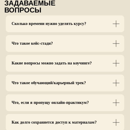
ЗАДАВАЕМЫЕ
ВОПРОСЫ
Сколько времени нужно уделять курсу?
Что такое кейс-стади?
Какие вопросы можно задать на коучинге?
Что такое обучающий/карьерный трек?
Что, если я пропущу онлайн-практикум?
Как долго сохраняется доступ к материалам?