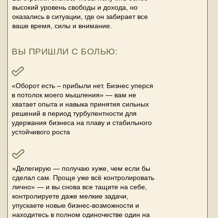
высокий уровень свободы и дохода, но
оказались в ситуации, где он забирает все
ваше время, силы и внимание.
ВЫ ПРИШЛИ С БОЛЬЮ:
«Оборот есть – прибыли нет. Бизнес уперся
в потолок моего мышления» — вам не
хватает опыта и навыка принятия сильных
решений в период турбулентности для
удержания бизнеса на плаву и стабильного
устойчивого роста
«Делегирую — получаю хуже, чем если бы
сделал сам. Проще уже всё контролировать
лично» — и вы снова все тащите на себе,
контролируете даже мелкие задачи,
упускаете новые бизнес-возможности и
находитесь в полном одиночестве один на