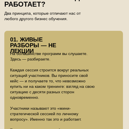
РАБОТАЕТ?
Два принципа, которые отличают нас от
любого другого бизнес обучения.
01. ЖИВЫЕ
РАЗБОРЫ — НЕ
ЛЕКЦИИ
На большинстве программ вы слушаете.
Здесь — разбираете.
Каждая сессия строится вокруг реальных
ситуаций участников. Вы приносите свой
кейс — и получаете то, что невозможно
купить ни на каком тренинге: взгляд на свою
ситуацию с десяти разных сторон
одновременно.
Участники называют это «мини-
стратегической сессией по личному
вопросу». Именно так это и работает.