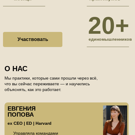
20+
Участвовать
единомышленников
О НАС
Мы практики, которые сами прошли через всё,
что вы сейчас переживаете — и научились
объяснять, как это работает.
ЕВГЕНИЯ
ПОПОВА
ex CEO | ED | Harvard
Управляла командами