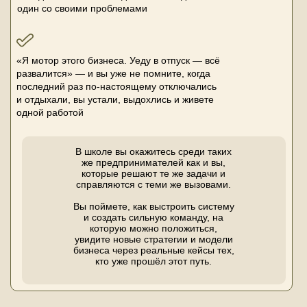
один со своими проблемами
«Я мотор этого бизнеса. Уеду в отпуск — всё
развалится» — и вы уже не помните, когда
последний раз по-настоящему отключались
и отдыхали, вы устали, выдохлись и живете
одной работой
В школе вы окажитесь среди таких
же предпринимателей как и вы,
которые решают те же задачи и
справляются с теми же вызовами.
Вы поймете, как выстроить систему
и создать сильную команду, на
которую можно положиться,
увидите новые стратегии и модели
бизнеса через реальные кейсы тех,
кто уже прошёл этот путь.