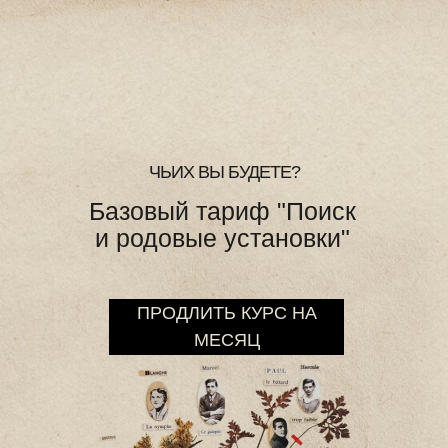
ЧЬИХ ВЫ БУДЕТЕ?
Базовый тариф "Поиск
и родовые установки"
ПРОДЛИТЬ КУРС НА
МЕСЯЦ